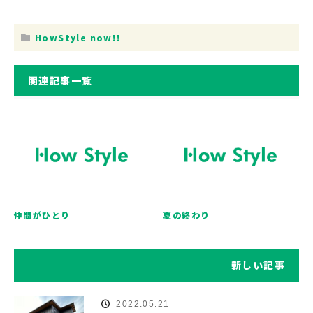
HowStyle now!!
関連記事一覧
仲間がひとり
夏の終わり
新しい記事
2022.05.21