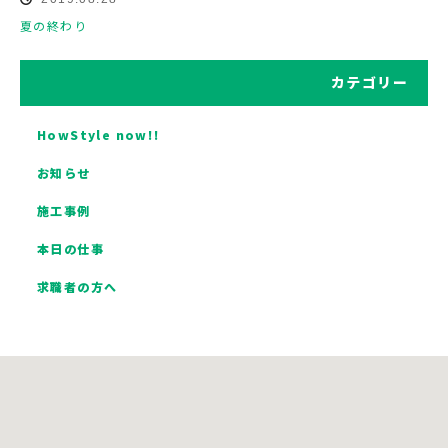
夏の終わり
カテゴリー
HowStyle now!!
お知らせ
施工事例
本日の仕事
求職者の方へ