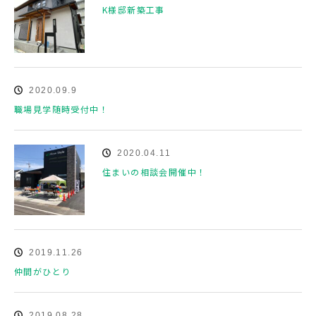
K様邸新築工事
2020.09.9
職場見学随時受付中！
2020.04.11
住まいの相談会開催中！
2019.11.26
仲間がひとり
2019.08.28