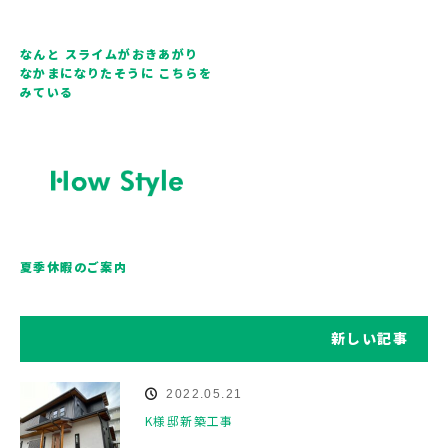
なんと スライムがおきあがり
なかまになりたそうに こちらを
みている
夏季休暇のご案内
新しい記事
2022.05.21
K様邸新築工事