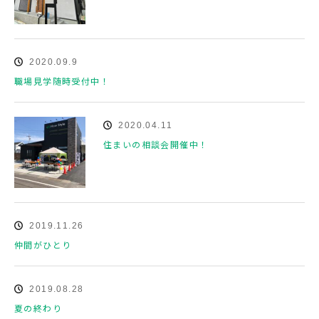
2020.09.9
職場見学随時受付中！
2020.04.11
住まいの相談会開催中！
2019.11.26
仲間がひとり
2019.08.28
夏の終わり