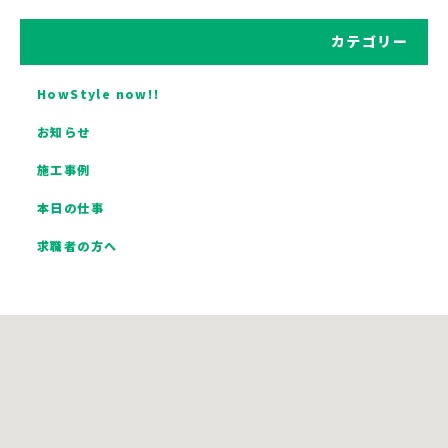
カテゴリー
HowStyle now!!
お知らせ
施工事例
本日の仕事
求職者の方へ