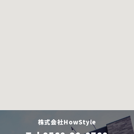
株式会社HowStyle