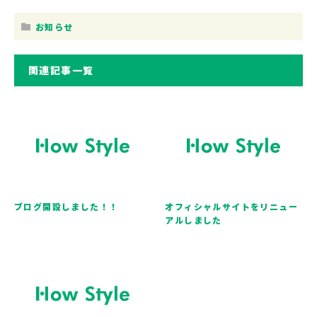
お知らせ
関連記事一覧
ブログ開設しました！！
オフィシャルサイトをリニュー
アルしました