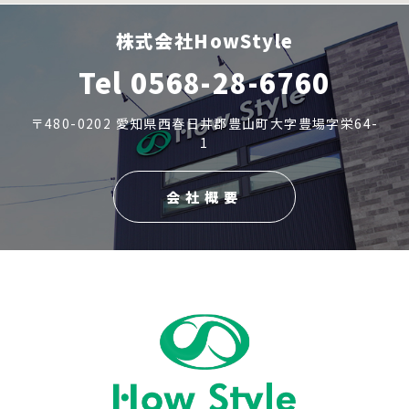
株式会社HowStyle
Tel 0568-28-6760
〒480-0202 愛知県西春日井郡豊山町大字豊場字栄64-
1
会社概要