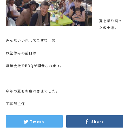
夏を乗り切っ
た戦士達。
みんないい色してますね。笑
お盆休みの前日は
毎年会社でBBQが開催されます。
今年の夏もお疲れさまでした。
工事部主任
Tweet
Share