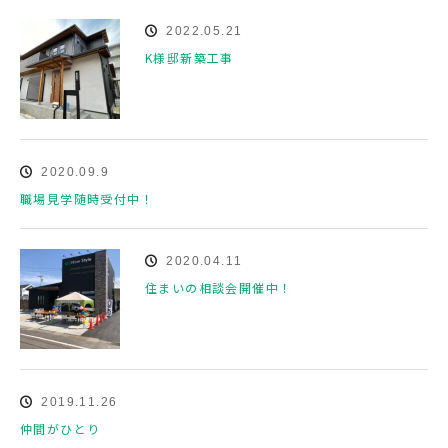
2022.05.21
K様邸新築工事
2020.09.9
職場見学随時受付中！
2020.04.11
住まいの相談会開催中！
2019.11.26
仲間がひとり