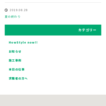
2019.08.28
夏の終わり
カテゴリー
HowStyle now!!
お知らせ
施工事例
本日の仕事
求職者の方へ