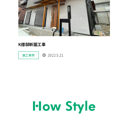
K様邸新築工事
2022.5.21
施工事例