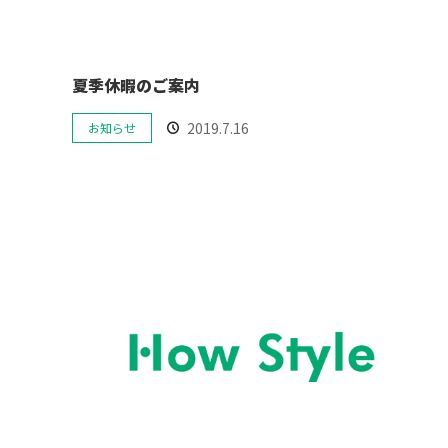
夏季休暇のご案内
2019.7.16
お知らせ