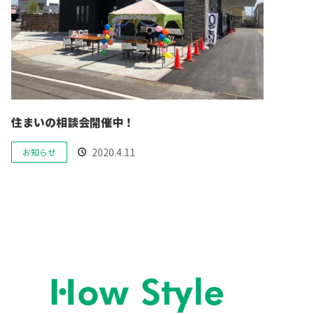
住まいの相談会開催中！
2020.4.11
お知らせ