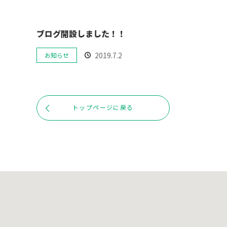
ブログ開設しました！！
2019.7.2
お知らせ
トップページに戻る