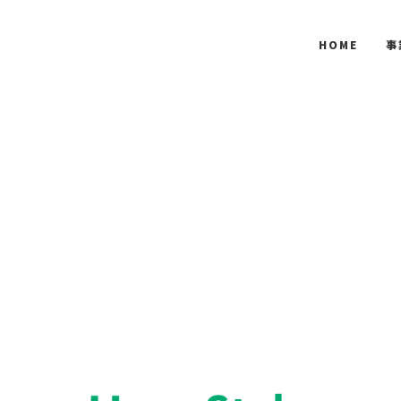
HOME
事